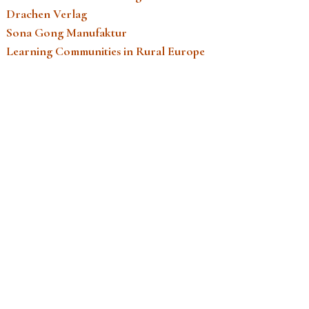
Drachen Verlag
Sona Gong Manufaktur
Learning Communities in Rural Europe