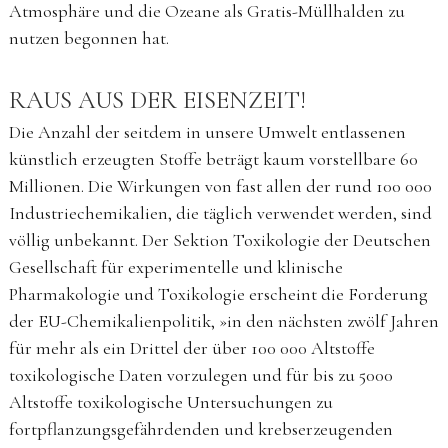
Atmosphäre und die Ozeane als Gratis-Müllhalden zu
nutzen begonnen hat.
RAUS AUS DER EISENZEIT!
Die Anzahl der seitdem in unsere Umwelt entlassenen
künstlich erzeugten Stoffe beträgt kaum vorstellbare 60
Millionen. Die Wirkungen von fast allen der rund 100 000
Industriechemikalien, die täglich verwendet werden, sind
völlig unbekannt. Der Sektion Toxikologie der Deutschen
Gesellschaft für experimentelle und klinische
Pharmakologie und Toxikologie erscheint die Forderung
der EU-Chemikalienpolitik, »in den nächsten zwölf Jahren
für mehr als ein Drittel der über 100 000 Altstoffe
toxikologische Daten vorzulegen und für bis zu 5000
Altstoffe toxikologische Untersuchungen zu
fortpflanzungsgefährdenden und krebserzeugenden