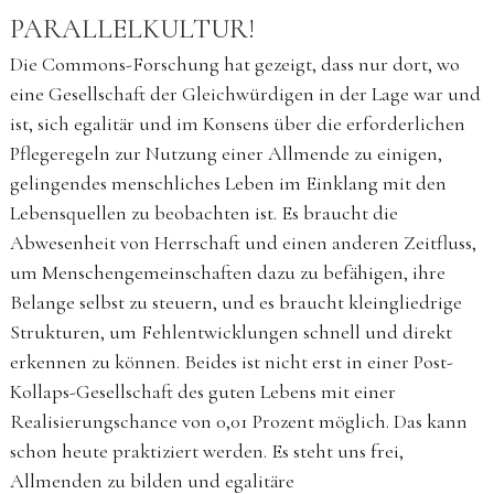
PARALLELKULTUR!
Die Commons-Forschung hat gezeigt, dass nur dort, wo
eine Gesellschaft der Gleichwürdigen in der Lage war und
ist, sich egalitär und im Konsens über die erforderlichen
Pflegeregeln zur Nutzung einer Allmende zu einigen,
gelingendes menschliches Leben im Einklang mit den
Lebensquellen zu beobachten ist. Es braucht die
Abwesenheit von Herrschaft und einen anderen Zeitfluss,
um Menschengemeinschaften dazu zu befähigen, ihre
Belange selbst zu steuern, und es braucht kleingliedrige
Strukturen, um Fehlentwicklungen schnell und direkt
erkennen zu können. Beides ist nicht erst in einer Post-
Kollaps-Gesellschaft des guten Lebens mit einer
Realisierungschance von 0,01 Prozent möglich. Das kann
schon heute praktiziert werden. Es steht uns frei,
Allmenden zu bilden und egalitäre