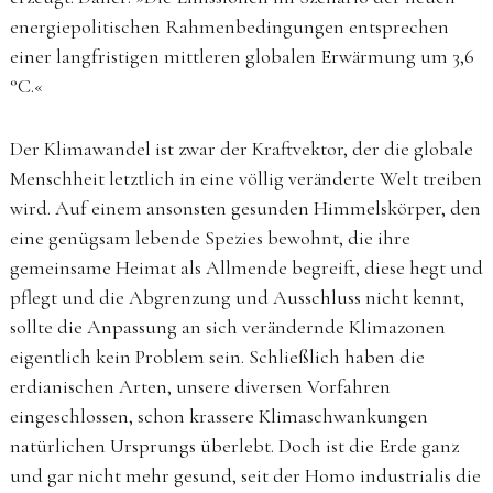
energiepolitischen Rahmenbedingungen entsprechen
einer langfristigen mittleren globalen Erwärmung um 3,6
°C.«
Der Klimawandel ist zwar der Kraftvektor, der die globale
Menschheit letztlich in eine völlig veränderte Welt treiben
wird. Auf einem ansonsten gesunden Himmelskörper, den
eine genügsam lebende Spezies bewohnt, die ihre
gemeinsame Heimat als Allmende begreift, diese hegt und
pflegt und die Abgrenzung und Ausschluss nicht kennt,
sollte die Anpassung an sich verändernde Klimazonen
eigentlich kein Problem sein. Schließlich haben die
erdianischen Arten, unsere diversen Vorfahren
eingeschlossen, schon krassere Klimaschwankungen
natürlichen Ursprungs überlebt. Doch ist die Erde ganz
und gar nicht mehr gesund, seit der Homo industrialis die