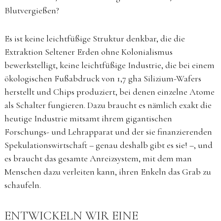
Blutvergießen?
Es ist keine leichtfüßige Struktur denkbar, die die
Extraktion Seltener Erden ohne Kolonialismus
bewerkstelligt, keine leichtfüßige Industrie, die bei einem
ökologischen Fußabdruck von 1,7 gha Silizium-Wafers
herstellt und Chips produziert, bei denen einzelne Atome
als Schalter fungieren. Dazu braucht es nämlich exakt die
heutige Industrie mitsamt ihrem gigantischen
Forschungs- und Lehrapparat und der sie finanzierenden
Spekulationswirtschaft – genau deshalb gibt es sie! –, und
es braucht das gesamte Anreizsystem, mit dem man
Menschen dazu verleiten kann, ihren Enkeln das Grab zu
schaufeln.
ENTWICKELN WIR EINE