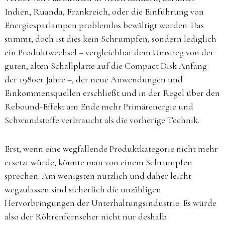
Indien, Ruanda, Frankreich, oder die Einführung von
Energiesparlampen problemlos bewältigt worden. Das
stimmt, doch ist dies kein Schrumpfen, sondern lediglich
ein Produktwechsel – vergleichbar dem Umstieg von der
guten, alten Schallplatte auf die Compact Disk Anfang
der 1980er Jahre –, der neue Anwendungen und
Einkommensquellen erschließt und in der Regel über den
Rebound-Effekt am Ende mehr Primärenergie und
Schwundstoffe verbraucht als die vorherige Technik.
Erst, wenn eine wegfallende Produktkategorie nicht mehr
ersetzt würde, könnte man von einem Schrumpfen
sprechen. Am wenigsten nützlich und daher leicht
wegzulassen sind sicherlich die unzähligen
Hervorbringungen der Unterhaltungsindustrie. Es würde
also der Röhrenfernseher nicht nur deshalb