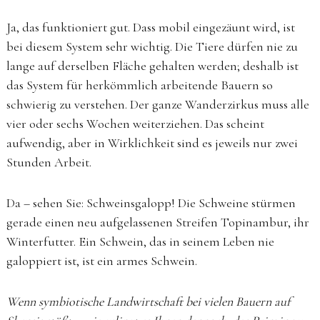
Ja, das funktioniert gut. Dass mobil eingezäunt wird, ist
bei diesem System sehr wichtig. Die Tiere dürfen nie zu
lange auf derselben Fläche gehalten werden; deshalb ist
das System für herkömmlich arbeitende Bauern so
schwierig zu verstehen. Der ganze Wanderzirkus muss alle
vier oder sechs Wochen weiterziehen. Das scheint
aufwendig, aber in Wirklichkeit sind es jeweils nur zwei
Stunden Arbeit.
Da – sehen Sie: Schweinsgalopp! Die Schweine stürmen
gerade einen neu aufgelassenen Streifen Topinambur, ihr
Winterfutter. Ein Schwein, das in seinem Leben nie
galoppiert ist, ist ein armes Schwein.
Wenn symbiotische Landwirtschaft bei vielen Bauern auf