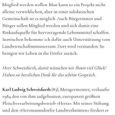
Mitglied werden wollen. Man kann so ein Projekt nicht
alleine verwirklichen, aber in einer solidarischen
Gemeinschaft ist es möglich. Auch Bürgerinnen und
Bürger sollen Mitglied werden und sich damit eine
Einkaufsquelle für hervorragende Lebensmittel schaffen.
Inzwischen bekomme ich dafür auch Unterstützung vom
Landwirtschaftsministerium. Dort wird verstanden: So
bringen wir Leben in die Dörfer zurück.
Herr Schweisfurth, damit wünschen wir Ihnen viel Glück!
Haben sie herzlichen Dank für das schöne Gespräch.
Karl Ludwig Schweisfurth
(83), Metzgermeister, verkaufte
1984 den von ihm aufgebauten, europaweit größten
Fleischverarbeitungsbetrieb »Herta«. Mit seiner Stiftung
und den »Herrmannsdorfer Landwerkstätten« fördert er