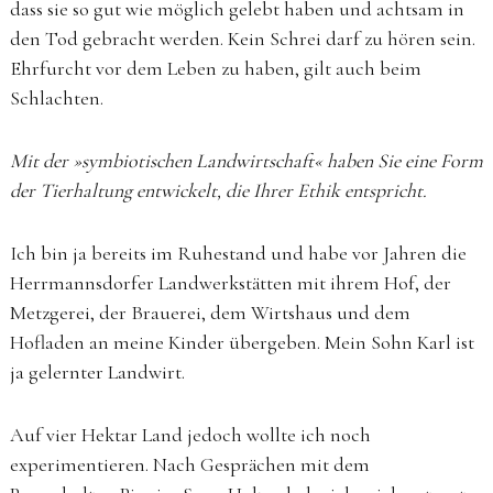
dass sie so gut wie möglich gelebt haben und achtsam in
den Tod gebracht werden. Kein Schrei darf zu hören sein.
Ehrfurcht vor dem Leben zu haben, gilt auch beim
Schlachten.
Mit der »symbiotischen Landwirtschaft« haben Sie eine Form
der Tierhaltung entwickelt, die Ihrer Ethik entspricht.
Ich bin ja bereits im Ruhestand und habe vor Jahren die
Herrmannsdorfer Landwerkstätten mit ihrem Hof, der
Metzgerei, der Brauerei, dem Wirtshaus und dem
Hofladen an meine Kinder übergeben. Mein Sohn Karl ist
ja gelernter Landwirt.
Auf vier Hektar Land jedoch wollte ich noch
experimentieren. Nach Gesprächen mit dem