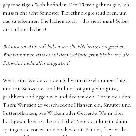
gegenseitigen Wohlbefinden. Den Tieren geht es gut, ich
muss nicht acht Semester Tierethnologie studieren, um
das zu erkennen. Die lachen doch – das sieht man! Selbst
die Hühner lachen!
Bei unserer Ankunft haben wir die Flächen schon gesehen.
Wie kommt es, dass es auf dem Gelände grün bleibt und die
Schweine nicht alles umgraben?
Wenn eine Weide von den Schweinerüsseln umgepflügt
und mit Schweine- und Hühnerkot gut gedüngt ist,
grubbern und eggen wir und decken den Tieren neu den
Tisch: Wir säen 20 verschiedene Pflanzen ein, Kräuter und
Futterpflanzen, wie Wicken oder Getreide. Wenn alles
hochgewachsen ist, lasse ich die Tiere dort hinein, dann
springen sie vor Freude hoch wie die Kinder, fressen das