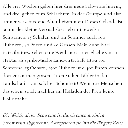
Alle vier Wochen gehen hier drei neue Schweine hinein,
und drei gehen zum Schlachten. In der Gruppe sind also
immer verschiedene Alter beisammen. Dieses Gelände ist
ja nur der kleine Versuchsbetrieb mit jeweils 15
Schweinen, 15 Schafen und im Sommer auch 100
Hühnern, 40 Enten und 40 Gänsen. Mein Sohn Karl
betreibt inzwischen eine Weide mit einer Fläche von 10
Hektar als symbiotische Landwirtschaft. Etwa 100
Schweine, 15 Ochsen, 1500 Hühner und 400 Enten können
dort zusammen grasen. Da entstehen Bilder in der
Landschaft – von solcher Schönheit! Wenn die Menschen
das sehen, spielt nachher im Hofladen der Preis keine
Rolle mehr.
Die Weide dieser Schweine ist durch einen mobilen
Stromzaun abgetrennt. Akzeptieren sie ihn für längere Zeit?