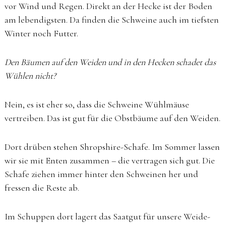
vor Wind und Regen. Direkt an der Hecke ist der Boden
am lebendigsten. Da finden die Schweine auch im tiefsten
Winter noch Futter.
Den Bäumen auf den Weiden und in den Hecken schadet das
Wühlen nicht?
Nein, es ist eher so, dass die Schweine Wühlmäuse
vertreiben. Das ist gut für die Obstbäume auf den Weiden.
Dort drüben stehen Shropshire-Schafe. Im Sommer lassen
wir sie mit Enten zusammen – die vertragen sich gut. Die
Schafe ziehen immer hinter den Schweinen her und
fressen die Reste ab.
Im Schuppen dort lagert das Saatgut für unsere Weide-