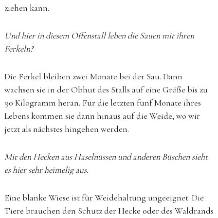
ziehen kann.
Und hier in diesem Offenstall leben die Sauen mit ihren
Ferkeln?
Die Ferkel bleiben zwei Monate bei der Sau. Dann
wachsen sie in der Obhut des Stalls auf eine Größe bis zu
90 Kilogramm heran. Für die letzten fünf Monate ihres
Lebens kommen sie dann hinaus auf die Weide, wo wir
jetzt als nächstes hingehen werden.
Mit den Hecken aus Haselnüssen und anderen Büschen sieht
es hier sehr heimelig aus.
Eine blanke Wiese ist für Weidehaltung ungeeignet. Die
Tiere brauchen den Schutz der Hecke oder des Waldrands