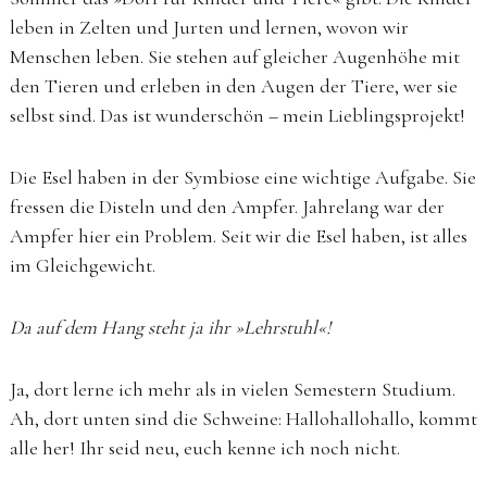
leben in Zelten und Jurten und lernen, wovon wir
Menschen leben. Sie stehen auf gleicher Augenhöhe mit
den Tieren und erleben in den Augen der Tiere, wer sie
selbst sind. Das ist wunderschön – mein Lieblingsprojekt!
Die Esel haben in der Symbiose eine wichtige Aufgabe. Sie
fressen die Disteln und den Ampfer. Jahrelang war der
Ampfer hier ein Problem. Seit wir die Esel haben, ist alles
im Gleichgewicht.
Da auf dem Hang steht ja ihr »Lehrstuhl«!
Ja, dort lerne ich mehr als in vielen Semestern Studium.
Ah, dort unten sind die Schweine: Hallohallohallo, kommt
alle her! Ihr seid neu, euch kenne ich noch nicht.