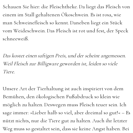
Schauen Sie hier: die Fleischtheke. Da liegt das Fleisch von
einem im Stall gehaltenen Ökoschwein. Es ist rosa, wie
man Schweinefleisch so kennt. Daneben liegt ein Stück
vom Weideschwein. Das Fleisch ist rot und fest, der Speck
schneeweiß.
Das kostet einen saftigen Preis, und der scheint angemessen.
Weil Fleisch zur Billigware geworden ist, leiden so viele
Tiere.
Unsere Art der Tierhaltung ist auch inspiriert von dem
Bemühen, den ökologischen Fußabdruck so klein wie
möglich zu halten. Deswegen muss Fleisch teuer sein. Ich
sage immer: »Lieber halb so viel, aber dreimal so gut!« – Es
nützt nichts, nur die Tiere gut zu halten. Auch ihr letzter
Weg muss so gestaltet sein, dass sie keine Angst haben. Bei