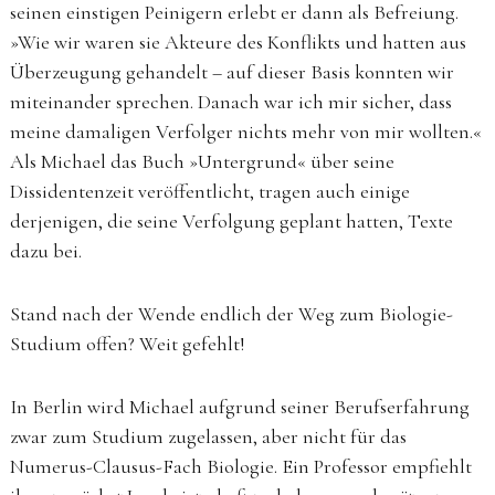
seinen einstigen Peinigern erlebt er dann als Befreiung.
»Wie wir waren sie Akteure des Konflikts und hatten aus
Überzeugung gehandelt – auf dieser Basis konnten wir
miteinander sprechen. Danach war ich mir sicher, dass
meine damaligen Verfolger nichts mehr von mir wollten.«
Als Michael das Buch »Untergrund« über seine
Dissidentenzeit veröffentlicht, tragen auch einige
derjenigen, die seine Verfolgung geplant hatten, Texte
dazu bei.
Stand nach der Wende endlich der Weg zum Biologie-
Studium offen? Weit gefehlt!
In Berlin wird Michael aufgrund seiner Berufserfahrung
zwar zum Studium zugelassen, aber nicht für das
Numerus-Clausus-Fach Biologie. Ein Professor empfiehlt