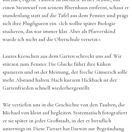
einen Steinwurf von seinem Elternhaus entfernt, schaut er
stundenlang statt auf die Tafel aus dem Fenster und prägt
sich ihre Flugfiguren ein. »Ich wollte später Biologie
studieren, das war immer klar. Aber als Pfarrerskind
wurde ich nicht auf die Oberschule versetzt.«
Lautes Kreischen aus dem Garten schreckt uns auf. Wir
stürzen zum Fenster: Die Glucke führt ihre Küken
spazieren und ist der Meinung, der freche Gänserich solle
mehr Abstand halten. Nach kurzem Hickhack ist der
Gartenfrieden schnell wiederhergestellt.
Wir vertiefen uns in die Geschichte von den Tauben, die
Michael von klein auf begleiten. Systematisch fotografiert
er sie später in jeder Großstadt, in der er beruflich
unterwegs ist. Diese Tierart hat Darwin zur Begründung