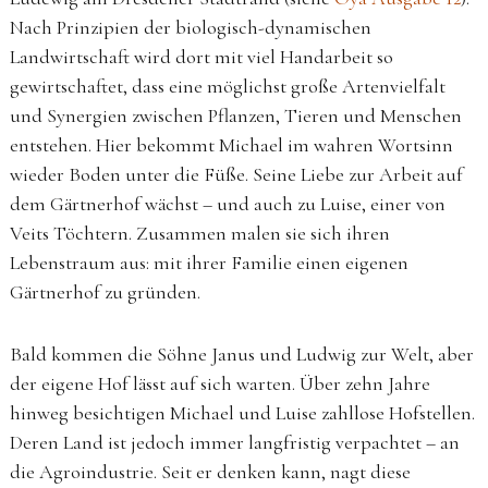
Nach Prinzipien der biologisch-dynamischen
Landwirtschaft wird dort mit viel Handarbeit so
gewirtschaftet, dass eine möglichst große Artenvielfalt
und Synergien zwischen Pflanzen, Tieren und Menschen
entstehen. Hier bekommt Michael im wahren Wortsinn
wieder Boden unter die Füße. Seine Liebe zur Arbeit auf
dem Gärtnerhof wächst – und auch zu Luise, einer von
Veits Töchtern. Zusammen malen sie sich ihren
Lebenstraum aus: mit ihrer Familie einen eigenen
Gärtnerhof zu gründen.
Bald kommen die Söhne Janus und Ludwig zur Welt, aber
der eigene Hof lässt auf sich warten. Über zehn Jahre
hinweg besichtigen Michael und Luise zahllose Hofstellen.
Deren Land ist jedoch immer langfristig verpachtet – an
die Agroindustrie. Seit er denken kann, nagt diese