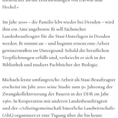
Heckel.«
Im Jahr 2000 – die Familie lebt wieder bei Dresden – wird
ihm ein Amt angeboten: Er soll Sächsischer
Landesbeauftragter für die Stasi-Unterlagen in Dresden
werden. Er nimmt an – und beginnt erneut eine Arbeit
gewissermaßen im Untergrund: Sobald die beruflichen
Verpflichtungen erfüllt sind, verkriecht er sich in der
Bibliothek und studiert Fachbücher der Biologie.
Michaels letzte umfangreiche Arbeit als Stasi-Beauftragter
erscheint im Jahr 2010: seine Studie zum 50. Jahrestag der
Zwangskollektivierung der Bauern in der DDR im Jahr
1960. In Kooperation mit anderen Landesbeauftragten
und der »Arbeitsgemeinschaft bäuerliche Landwirtschaft«
(AbL) organisiert er eine Tagung über die bis heute