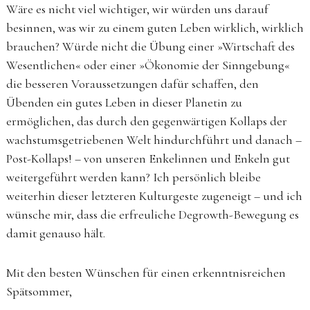
Wäre es nicht viel wichtiger, wir würden uns darauf
besinnen, was wir zu einem guten Leben wirklich, wirklich
brauchen? Würde nicht die Übung einer »Wirtschaft des
Wesentlichen« oder einer »Ökonomie der Sinngebung«
die besseren Voraussetzungen dafür schaffen, den
Übenden ein gutes Leben in dieser Planetin zu
ermöglichen, das durch den gegenwärtigen Kollaps der
wachstumsgetriebenen Welt hindurchführt und danach –
Post-Kollaps! – von unseren Enkelinnen und Enkeln gut
weitergeführt werden kann? Ich persönlich bleibe
weiterhin dieser letzteren Kulturgeste zugeneigt – und ich
wünsche mir, dass die erfreuliche Degrowth-Bewegung es
damit genauso hält.
Mit den besten Wünschen für einen erkenntnisreichen
Spätsommer,