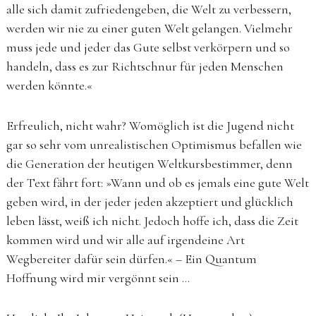
alle sich damit zufriedengeben, die Welt zu verbessern,
werden wir nie zu einer guten Welt gelangen. Vielmehr
muss jede und jeder das Gute selbst verkörpern und so
handeln, dass es zur Richtschnur für jeden Menschen
werden könnte.«
Erfreulich, nicht wahr? ­Womöglich ist die Jugend nicht
gar so sehr vom un­realistischen Optimismus befallen wie
die Generation der heutigen Weltkursbestimmer, denn
der Text fährt fort: »Wann und ob es jemals eine gute Welt
geben wird, in der jeder ­jeden akzeptiert und glücklich
leben lässt, weiß ich nicht. Jedoch hoffe ich, dass die Zeit
kommen wird und wir alle auf irgendeine Art
Wegbereiter dafür sein dürfen.« – Ein Quantum
Hoffnung wird mir vergönnt sein …