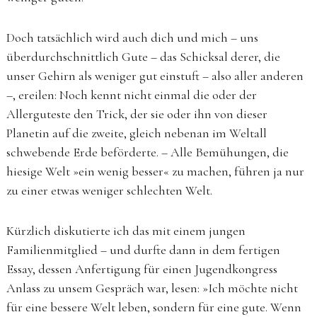
Doch tatsächlich wird auch dich und mich – uns
überdurchschnittlich Gute – das Schicksal derer, die
unser Gehirn als weniger gut einstuft – also aller anderen
–, ereilen: Noch kennt nicht einmal die oder der
Allerguteste den Trick, der sie oder ihn von dieser
Planetin auf die zweite, gleich nebenan im Weltall
schwebende Erde beförderte. – Alle Bemühungen, die
hiesige Welt »ein wenig besser« zu machen, führen ja nur
zu einer etwas weniger schlechten Welt.
Kürzlich diskutierte ich das mit einem jungen
Familienmitglied – und durfte dann in dem fertigen
Essay, dessen Anfertigung für einen Jugendkongress
Anlass zu unsem Gespräch war, lesen: »Ich möchte nicht
für eine bessere Welt leben, sondern für eine gute. Wenn