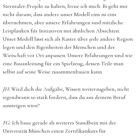
Sterntaler-Projekt zu halten, freue ich mich. Es geht mir
nicht darum, dass andere unser Modell eins zu eins
übernehmen, aber unsere Erfahrungen sind nützliche
Leitplanken für Initiativen mit ähnlichen Absichten.
Unser Modell lässt sich als Raster über jede andere Region
legen und den Eigenheiten der Menschen und der
Wirtschaft vor Ort anpassen. Unsere Erfahrungen sind wie
eine Bauanleitung für ein Spielzeug, dessen Teile man
selbst auf seine Weise zusammenbauen kann.
JH:
Wird dich die Aufgabe, Wissen weiterzugeben, nicht
irgendwann so stark fordern, dass du aus deinem Beruf
aussteigen wirst?
FG:
Ich baue gerade als weiteres Standbein mit der
Universität München einen Zertifikatskurs für