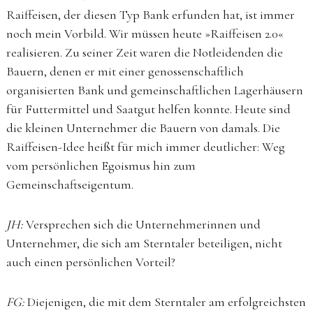
Raiffeisen, der diesen Typ Bank erfunden hat, ist immer
noch mein Vorbild. Wir müssen heute »Raiffeisen 2.0«
realisieren. Zu seiner Zeit waren die Notleidenden die
Bauern, denen er mit einer genossenschaftlich
organisierten Bank und gemeinschaftlichen Lagerhäusern
für Futtermittel und Saatgut helfen konnte. Heute sind
die kleinen Unternehmer die Bauern von damals. Die
Raiffeisen-Idee heißt für mich immer deutlicher: Weg
vom persönlichen Egoismus hin zum
Gemeinschaftseigentum.
JH:
Versprechen sich die Unternehmerinnen und
Unternehmer, die sich am Sterntaler beteiligen, nicht
auch einen persönlichen Vorteil?
FG:
Diejenigen, die mit dem Sterntaler am erfolgreichsten