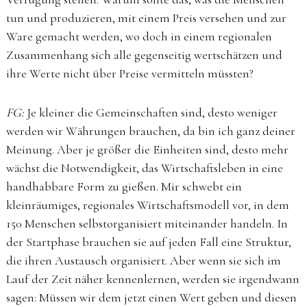
tun und produzieren, mit einem Preis versehen und zur
Ware gemacht werden, wo doch in einem regionalen
Zusammenhang sich alle gegenseitig wertschätzen und
ihre Werte nicht über Preise vermitteln müssten?
FG:
Je kleiner die Gemeinschaften sind, desto weniger
werden wir Währungen brauchen, da bin ich ganz deiner
Meinung. Aber je größer die Einheiten sind, desto mehr
wächst die Notwendigkeit, das Wirtschaftsleben in eine
handhabbare Form zu gießen. Mir schwebt ein
kleinräumiges, regionales Wirtschaftsmodell vor, in dem
150 Menschen selbstorganisiert miteinander handeln. In
der Startphase brauchen sie auf jeden Fall eine Struktur,
die ihren Austausch organisiert. Aber wenn sie sich im
Lauf der Zeit näher kennenlernen, werden sie irgendwann
sagen: Müssen wir dem jetzt einen Wert geben und diesen