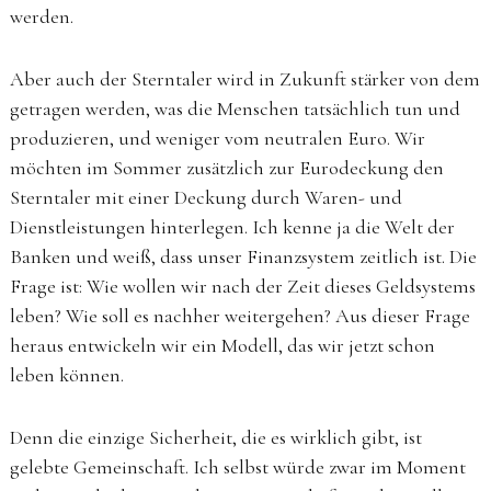
werden.
Aber auch der Sterntaler wird in Zukunft stärker von dem
getragen werden, was die Menschen tatsächlich tun und
produzieren, und weniger vom neutralen Euro. Wir
möchten im Sommer zusätzlich zur Eurodeckung den
Sterntaler mit einer Deckung durch Waren- und
Dienstleistungen hinterlegen. Ich kenne ja die Welt der
Banken und weiß, dass unser Finanzsystem zeitlich ist. Die
Frage ist: Wie wollen wir nach der Zeit dieses Geldsystems
leben? Wie soll es nachher weitergehen? Aus dieser Frage
heraus entwickeln wir ein Modell, das wir jetzt schon
leben können.
Denn die einzige Sicherheit, die es wirklich gibt, ist
gelebte Gemeinschaft. Ich selbst würde zwar im Moment