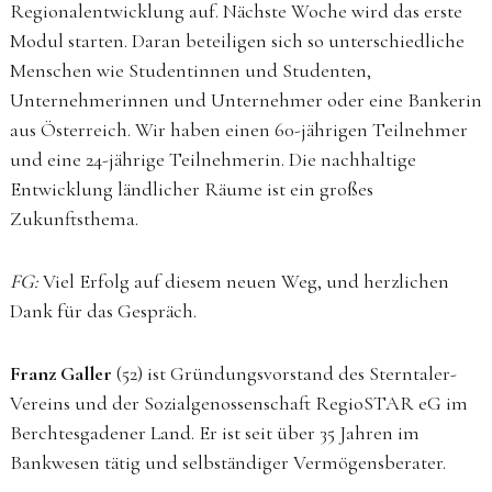
Regionalentwicklung auf. Nächste Woche wird das erste
Modul starten. Daran beteiligen sich so unterschiedliche
Menschen wie Studentinnen und Studenten,
Unternehmerinnen und Unternehmer oder eine Bankerin
aus Österreich. Wir haben einen 60-jährigen Teilnehmer
und eine 24-jährige Teilnehmerin. Die nachhaltige
Entwicklung ländlicher Räume ist ein großes
Zukunftsthema.
FG:
Viel Erfolg auf diesem neuen Weg, und herzlichen
Dank für das Gespräch.
Franz Galler
(52) ist Gründungsvorstand des Sterntaler-
Vereins und der Sozialgenossenschaft RegioSTAR eG im
Berchtesgadener Land. Er ist seit über 35 Jahren im
Bankwesen tätig und selbständiger Vermögensberater.