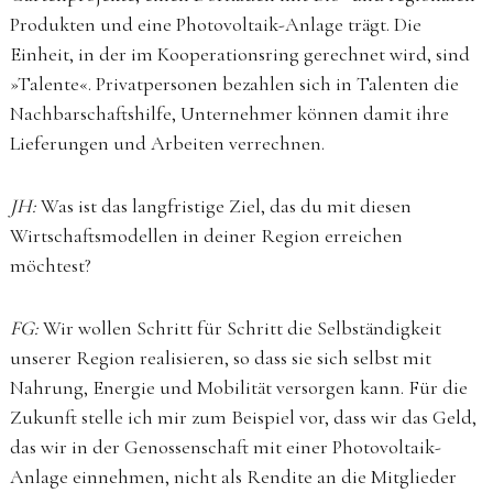
Produkten und eine Photovoltaik-Anlage trägt. Die
Einheit, in der im Kooperationsring gerechnet wird, sind
»Talente«. Privatpersonen bezahlen sich in Talenten die
Nachbarschaftshilfe, Unternehmer können damit ihre
Lieferungen und Arbeiten verrechnen.
JH:
Was ist das langfristige Ziel, das du mit diesen
Wirtschaftsmodellen in deiner Region erreichen
möchtest?
FG:
Wir wollen Schritt für Schritt die Selbständigkeit
unserer Region realisieren, so dass sie sich selbst mit
Nahrung, Energie und Mobilität versorgen kann. Für die
Zukunft stelle ich mir zum Beispiel vor, dass wir das Geld,
das wir in der Genossenschaft mit einer Photovoltaik-
Anlage einnehmen, nicht als Rendite an die Mitglieder