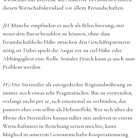
diesen Wirtschaftskreislauf vor allem Freundschaften.
JH:
Manche empfinden es auch als Erleichterung, mit
neutralen Euros bezahlen zu können, ohne dass
freundschaftliche Nähe zwischen den Geschäftspartnern
nötig ist. Dabei spielt die Angst vor zu viel Nähe oder
Abhängigkeit eine Rolle. Sozialer Druck kann ja auch zum
Problem werden.
FG:
Der Sterntaler als eurogedeckte Regionalwährung ist
immer noch etwas sehr Pragmatisches. Ihn zu verwenden,
verlangt nicht per se, sich emotional zu verbinden, das
passiert eher von selbst als Nebeneffekt. Wer sich über die
Ebene des Sterntalers hinaus näher mit anderen in einem
Wirtschaftsnetz in Beziehung setzen möchte, kann
Mitglied in unserem Genossenschafts-Kooperationsring