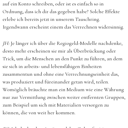
auf ein Konto schreiben, oder ist es einfach so in
Ordnung, dass ich dir das gegeben habe? Solche Effekte
erlebe ich bereits jetzt in unserem Tauschring.
Irgendwann erscheint einem das Verrechnen widersinnig.
JH:
Je länger ich über die Regiogeld-Modelle nachdenke,
desto mehr erscheinen sie mir als Überbrückung oder
Trick, um die Menschen an den Punkt zu führen, an dem
sie sich in arbeits- und lebensfähigen Einheiten
zusammentun und ohne eine Verrechnungseinheit das,
was produziert und füreinander getan wird, teilen.
Womöglich bräuchte man ein Medium wie eine Währung
nur zur Vermittlung zwischen weiter entfernten Gruppen,
zum Beispiel um sich mit Materialien versorgen zu
können, die von weit her kommen.