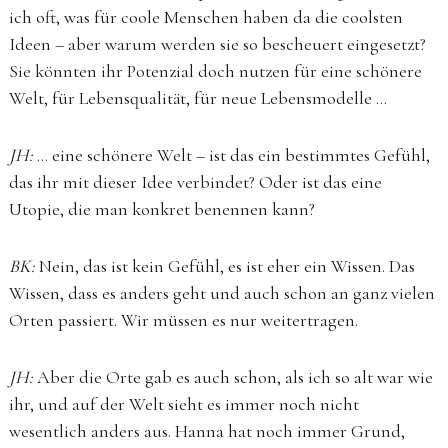
ich oft, was für coole Menschen haben da die coolsten
Ideen – aber warum werden sie so bescheuert eingesetzt?
Sie könnten ihr Potenzial doch nutzen für eine schönere
Welt, für Lebensqualität, für neue Lebensmodelle …
JH:
… eine schönere Welt – ist das ein bestimmtes Gefühl,
das ihr mit dieser Idee verbindet? Oder ist das eine
Utopie, die man konkret benennen kann?
BK:
Nein, das ist kein Gefühl, es ist eher ein Wissen. Das
Wissen, dass es anders geht und auch schon an ganz vielen
Orten passiert. Wir müssen es nur weitertragen.
JH:
Aber die Orte gab es auch schon, als ich so alt war wie
ihr, und auf der Welt sieht es immer noch nicht
wesentlich anders aus. Hanna hat noch immer Grund,