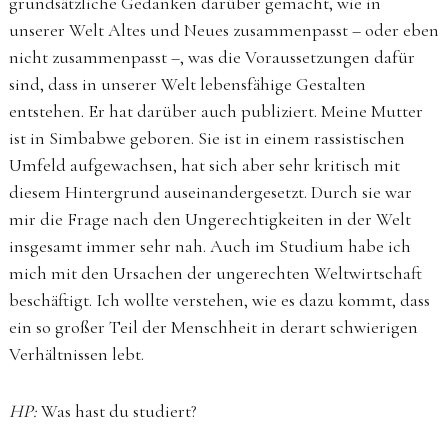
grundsätzliche Gedanken darüber gemacht, wie in
unserer Welt Altes und Neues zusammenpasst – oder eben
nicht zusammenpasst –, was die Voraussetzungen dafür
sind, dass in unserer Welt lebensfähige Gestalten
entstehen. Er hat darüber auch publiziert. Meine Mutter
ist in Simbabwe geboren. Sie ist in einem rassistischen
Umfeld aufgewachsen, hat sich aber sehr kritisch mit
diesem Hintergrund auseinandergesetzt. Durch sie war
mir die Frage nach den Ungerechtigkeiten in der Welt
insgesamt immer sehr nah. Auch im Studium habe ich
mich mit den Ursachen der ungerechten Weltwirtschaft
beschäftigt. Ich wollte verstehen, wie es dazu kommt, dass
ein so großer Teil der Menschheit in derart schwierigen
Verhältnissen lebt.
HP:
Was hast du studiert?