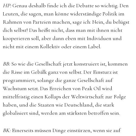
HP:
Genau deshalb finde ich die Debatte so wichtig. Den
Leuten, die sagen, man könne widerständige Politik im
Rahmen von Parteien machen, sage ich: Nein, du belügst
dich selbst! Das heißt nicht, dass man mit ihnen nicht
kooperieren soll, aber dann eben mit Individuen und
nicht mit einem Kollektiv oder einem Label.
BB:
So wie die Gesellschaft jetzt konstruiert ist, kommen
die Risse im Gebälk ganz von selbst. Der Einsturz ist
programmiert, solange die ganze Gesellschaft auf
Wachstum setzt. Das Erreichen von Peak Oil wird
mittelfristig einen Kollaps der Weltwirtschaft zur Folge
haben, und die Staaten wie Deutschland, die stark
globalisiert sind, werden am stärksten betroffen sein.
BK:
Einerseits müssen Dinge einstürzen, wenn sie auf