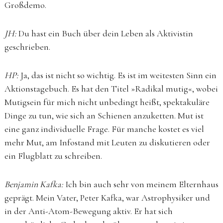
Großdemo.
JH:
Du hast ein Buch über dein Leben als Aktivistin
geschrieben.
HP:
Ja, das ist nicht so wichtig. Es ist im weitesten Sinn ein
Aktionstagebuch. Es hat den Titel »Radikal mutig«, wobei
Mutigsein für mich nicht unbedingt heißt, spektakuläre
Dinge zu tun, wie sich an Schienen anzuketten. Mut ist
eine ganz individuelle Frage. Für manche kostet es viel
mehr Mut, am Infostand mit Leuten zu diskutieren oder
ein Flugblatt zu schreiben.
Benjamin Kafka:
Ich bin auch sehr von meinem Elternhaus
geprägt. Mein Vater, Peter Kafka, war Astrophysiker und
in der Anti-Atom-Bewegung aktiv. Er hat sich