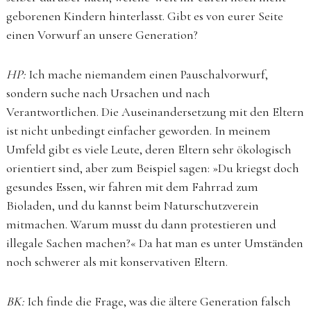
geborenen Kindern hinterlasst. Gibt es von eurer Seite
einen Vorwurf an unsere Generation?
HP:
Ich mache niemandem einen Pauschalvorwurf,
sondern suche nach Ursachen und nach
Verantwortlichen. Die Auseinandersetzung mit den Eltern
ist nicht unbedingt einfacher geworden. In meinem
Umfeld gibt es viele Leute, deren Eltern sehr ökologisch
orientiert sind, aber zum Beispiel sagen: »Du kriegst doch
gesundes Essen, wir fahren mit dem Fahrrad zum
Bioladen, und du kannst beim Naturschutzverein
mitmachen. Warum musst du dann protestieren und
illegale Sachen machen?« Da hat man es unter Umständen
noch schwerer als mit konservativen Eltern.
BK:
Ich finde die Frage, was die ältere Generation falsch