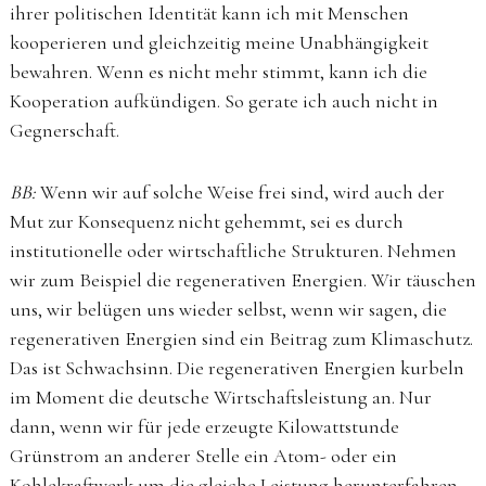
ihrer politischen Identität kann ich mit Menschen
kooperieren und gleichzeitig meine Unabhängigkeit
bewahren. Wenn es nicht mehr stimmt, kann ich die
Kooperation aufkündigen. So gerate ich auch nicht in
Gegnerschaft.
BB:
Wenn wir auf solche Weise frei sind, wird auch der
Mut zur Konsequenz nicht gehemmt, sei es durch
institutionelle oder wirtschaftliche Strukturen. Nehmen
wir zum Beispiel die regenerativen Energien. Wir täuschen
uns, wir belügen uns wieder selbst, wenn wir sagen, die
regenerativen Energien sind ein Beitrag zum Klimaschutz.
Das ist Schwachsinn. Die regenerativen Energien kurbeln
im Moment die deutsche Wirtschaftsleistung an. Nur
dann, wenn wir für jede erzeugte Kilowattstunde
Grünstrom an anderer Stelle ein Atom- oder ein
Kohlekraftwerk um die gleiche Leistung herunterfahren