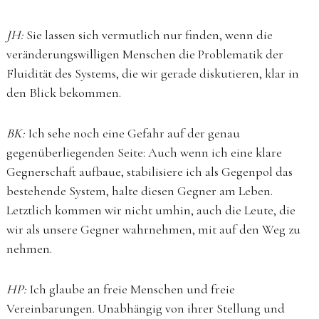
JH:
Sie lassen sich vermutlich nur finden, wenn die
veränderungswilligen Menschen die Problematik der
Fluidität des Systems, die wir gerade diskutieren, klar in
den Blick bekommen.
BK:
Ich sehe noch eine Gefahr auf der genau
gegenüberliegenden Seite: Auch wenn ich eine klare
Gegnerschaft aufbaue, stabilisiere ich als Gegenpol das
bestehende System, halte diesen Gegner am Leben.
Letztlich kommen wir nicht umhin, auch die Leute, die
wir als unsere Gegner wahrnehmen, mit auf den Weg zu
nehmen.
HP:
Ich glaube an freie Menschen und freie
Vereinbarungen. Unabhängig von ihrer Stellung und