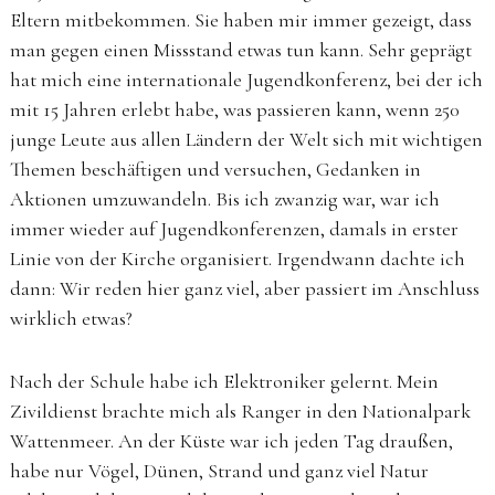
Eltern mitbekommen. Sie haben mir immer gezeigt, dass
man gegen einen Missstand etwas tun kann. Sehr geprägt
hat mich eine internationale Jugendkonferenz, bei der ich
mit 15 Jahren erlebt habe, was passieren kann, wenn 250
junge Leute aus allen Ländern der Welt sich mit wichtigen
Themen beschäftigen und versuchen, Gedanken in
Aktionen umzuwandeln. Bis ich zwanzig war, war ich
immer wieder auf Jugendkonferenzen, damals in erster
Linie von der Kirche organisiert. Irgendwann dachte ich
dann: Wir reden hier ganz viel, aber passiert im Anschluss
wirklich etwas?
Nach der Schule habe ich Elektroniker gelernt. Mein
Zivildienst brachte mich als Ranger in den Nationalpark
Wattenmeer. An der Küste war ich jeden Tag draußen,
habe nur Vögel, Dünen, Strand und ganz viel Natur