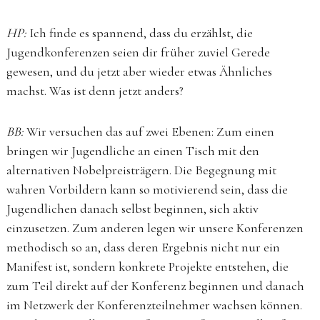
HP:
Ich finde es spannend, dass du erzählst, die
Jugendkonferenzen seien dir früher zuviel Gerede
gewesen, und du jetzt aber wieder etwas Ähnliches
machst. Was ist denn jetzt anders?
BB:
Wir versuchen das auf zwei Ebenen: Zum einen
bringen wir Jugendliche an einen Tisch mit den
alternativen Nobelpreisträgern. Die Begegnung mit
wahren Vorbildern kann so motivierend sein, dass die
Jugendlichen danach selbst beginnen, sich aktiv
einzusetzen. Zum anderen legen wir unsere Konferenzen
methodisch so an, dass deren Ergebnis nicht nur ein
Manifest ist, sondern konkrete Projekte entstehen, die
zum Teil direkt auf der Konferenz beginnen und danach
im Netzwerk der Konferenzteilnehmer wachsen können.