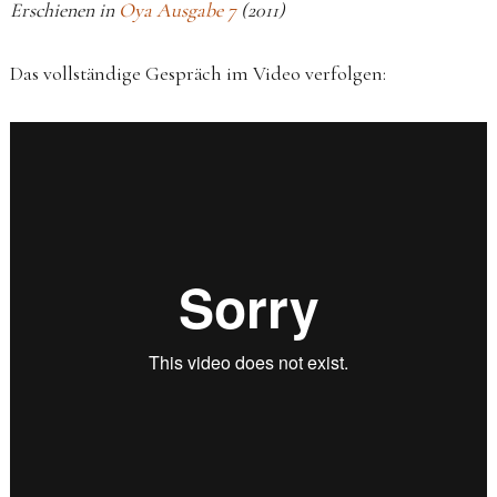
Erschienen in
Oya Ausgabe 7
(2011)
Das vollständige Gespräch im Video verfolgen: