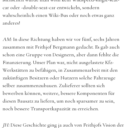
car oder -double-seat-car entwickeln, sondern
wahrscheinlich einen Wiki-Bus oder noch etwas ganz
anderes!
AM:
In diese Richtung haben wir vor fünf, sechs Jahren
zusammen mit Frithjof Bergmann gedacht. Es gab auch
schon eine Gruppe von Designern, aber dann fehlte die
Finanzierung. Unser Plan war, nicht ausgelastete Kfz-
Werkstätten zu befähigen, in Zusammenarbeit mit den
zukünftigen Besitzern oder Nutzern solche Fahrzeuge
selber zusammenzubauen. Zulieferer sollten sich
bewerben können, weitere, bessere Komponenten für
diesen Bausatz zu liefern, um noch sparsamer zu sein,
noch bessere Transportkapazität zu erreichen.
JH:
Diese Geschichte ging ja auch von Frithjofs Vision der