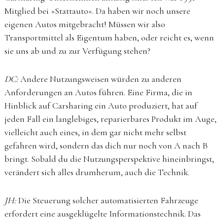
Mitglied bei »Stattauto«. Da haben wir noch unsere
eigenen Autos mitgebracht! Müssen wir also
Transportmittel als Eigentum haben, oder reicht es, wenn
sie uns ab und zu zur Verfügung stehen?
DC:
Andere Nutzungsweisen würden zu anderen
Anforderungen an Autos führen. Eine Firma, die in
Hinblick auf Carsharing ein Auto produziert, hat auf
jeden Fall ein langlebiges, reparierbares Produkt im Auge,
vielleicht auch eines, in dem gar nicht mehr selbst
gefahren wird, sondern das dich nur noch von A nach B
bringt. Sobald du die Nutzungsperspektive hineinbringst,
verändert sich alles drumherum, auch die Technik.
JH:
Die Steuerung solcher automatisierten Fahrzeuge
erfordert eine ausgeklügelte Informationstechnik. Das