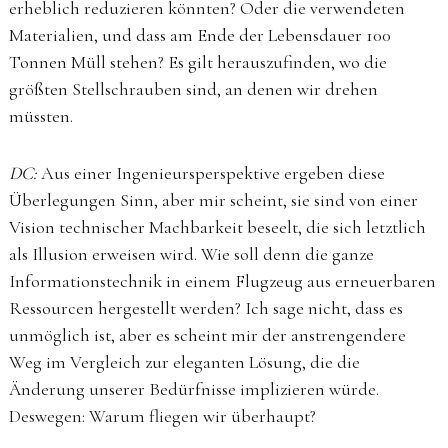
erheblich reduzieren könnten? Oder die verwendeten
Materialien, und dass am Ende der Lebensdauer 100
Tonnen Müll stehen? Es gilt herauszufinden, wo die
größten Stellschrauben sind, an denen wir drehen
müssten.
DC:
Aus einer Ingenieursperspektive ergeben diese
Überlegungen Sinn, aber mir scheint, sie sind von einer
Vision technischer Machbarkeit beseelt, die sich letztlich
als Illusion erweisen wird. Wie soll denn die ganze
Informationstechnik in einem Flugzeug aus erneuerbaren
Ressourcen hergestellt werden? Ich sage nicht, dass es
unmöglich ist, aber es scheint mir der anstrengendere
Weg im Vergleich zur eleganten Lösung, die die
Änderung unserer Bedürfnisse implizieren würde.
Deswegen: Warum fliegen wir überhaupt?