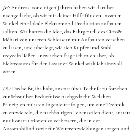
JH:
Andreas, vor einigen Jahren haben wir darüber
nachgedacht, ob wir mit deiner Hilfe für den Lassaner
Winkel eine lokale Elektromobil-Produktion aufbauen
sollten. Wir hatten die Idee, das Fahrgestell des Citroën
Méhari von unseren Schlossern mit Aufbauten versehen
zu lassen, und überlegt, wie sich Kupfer und Stahl
recyceln ließen. Inzwischen frage ich mich aber, ob
Elektroautos für den Lassaner Winkel wirklich sinnvoll
wären.
DC:
Das heißt, ihr habt, anstatt über Technik zu forschen,
zunächst über Bedürfnisse nachgedacht. Welchen
Prinzipien müssten Ingenieure folgen, um eine Technik
zu entwickeln, die­ nachhaltigen Lebensstilen dient, anstatt
nur Konstruktionen zu verbessern, die in der
Automobilindustrie für Weiterentwicklungen sorgen und