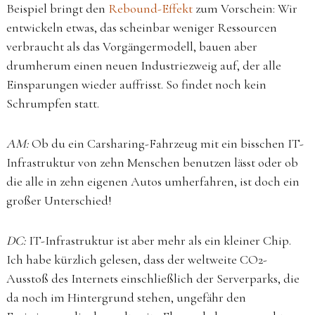
Beispiel bringt den
Rebound-Effekt
zum Vorschein: Wir
entwickeln etwas, das scheinbar weniger Ressourcen
verbraucht als das Vorgängermodell, bauen aber
drumherum einen neuen Industriezweig auf, der alle
Einsparungen wieder auffrisst. So findet noch kein
Schrumpfen statt.
AM:
Ob du ein Carsharing-Fahrzeug mit ein bisschen IT-
Infrastruktur von zehn Menschen benutzen lässt oder ob
die alle in zehn eigenen Autos umherfahren, ist doch ein
großer Unterschied!
DC:
IT-Infrastruktur ist aber mehr als ein kleiner Chip.
Ich habe kürzlich gelesen, dass der weltweite CO2-
Ausstoß des Internets einschließlich der Serverparks, die
da noch im Hintergrund stehen, ungefähr den