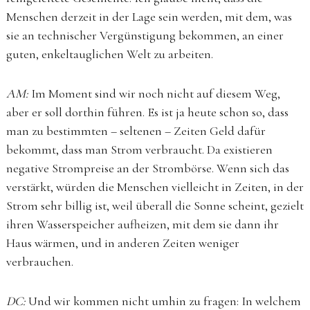
Menschen derzeit in der Lage sein werden, mit dem, was
sie an technischer Vergünstigung bekommen, an einer
guten, enkeltauglichen Welt zu arbeiten.
AM:
Im Moment sind wir noch nicht auf diesem Weg,
aber er soll dorthin führen. Es ist ja heute schon so, dass
man zu bestimmten – seltenen – Zeiten Geld dafür
bekommt, dass man Strom verbraucht. Da existieren
negative Strompreise an der Strombörse. Wenn sich das
verstärkt, würden die Menschen vielleicht in Zeiten, in der
Strom sehr billig ist, weil überall die Sonne scheint, gezielt
ihren Wasserspeicher aufheizen, mit dem sie dann ihr
Haus wärmen, und in anderen Zeiten weniger
verbrauchen.
DC:
Und wir kommen nicht umhin zu fragen: In welchem