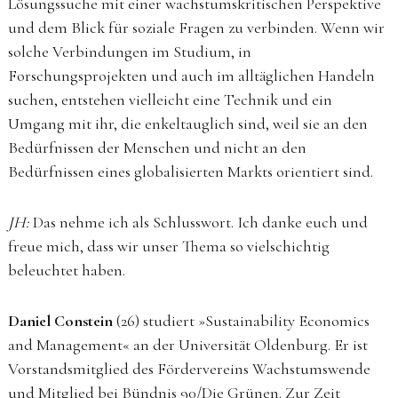
Lösungssuche mit einer wachstumskritischen Perspektive
und dem Blick für soziale Fragen zu verbinden. Wenn wir
solche Verbindungen im Studium, in
Forschungsprojekten und auch im alltäglichen Handeln
suchen, entstehen vielleicht eine Technik und ein
Umgang mit ihr, die enkeltauglich sind, weil sie an den
Bedürfnissen der Menschen und nicht an den
Bedürfnissen eines globalisierten Markts orientiert sind.
JH:
Das nehme ich als Schlusswort. Ich danke euch und
freue mich, dass wir unser Thema so vielschichtig
beleuchtet haben.
Daniel Constein
(26) studiert »Sustainability Economics
and Management« an der Universität Oldenburg. Er ist
Vorstandsmitglied des Fördervereins Wachstumswende
und Mitglied bei Bündnis 90/Die Grünen. Zur Zeit