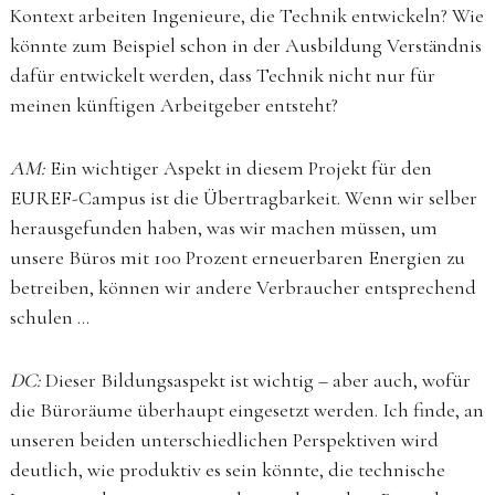
Kontext arbeiten Ingenieure, die Technik entwickeln? Wie
könnte zum Beispiel schon in der Ausbildung Verständnis
dafür entwickelt werden, dass Technik nicht nur für
meinen künftigen Arbeitgeber entsteht?
AM:
Ein wichtiger Aspekt in diesem Projekt für den
EUREF-Campus ist die Übertragbarkeit. Wenn wir selber
herausgefunden haben, was wir machen müssen, um
unsere Büros mit 100 Prozent erneuerbaren Energien zu
betreiben, können wir andere Verbraucher entsprechend
schulen …
DC:
Dieser Bildungsaspekt ist wichtig – aber auch, wofür
die Büroräume überhaupt eingesetzt werden. Ich finde, an
unseren beiden unterschiedlichen Perspektiven wird
deutlich, wie produktiv es sein könnte, die technische