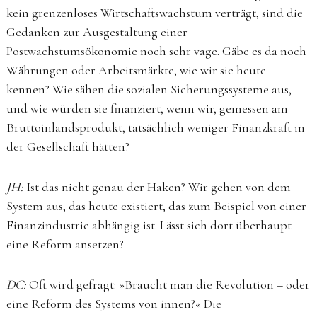
kein grenzenloses Wirtschaftswachstum verträgt, sind die
Gedanken zur Ausgestaltung einer
Postwachstumsökonomie noch sehr vage. Gäbe es da noch
Währungen oder Arbeitsmärkte, wie wir sie heute
kennen? Wie sähen die sozialen Sicherungssysteme aus,
und wie würden sie finanziert, wenn wir, gemessen am
Bruttoinlandsprodukt, tatsächlich weniger Finanzkraft in
der Gesellschaft hätten?
JH:
Ist das nicht genau der Haken? Wir gehen von dem
System aus, das heute existiert, das zum Beispiel von einer
Finanzindustrie abhängig ist. Lässt sich dort überhaupt
eine Reform ansetzen?
DC:
Oft wird gefragt: »Braucht man die Revolution – oder
eine Reform des Systems von innen?« Die