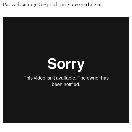
Das vollständige Gespräch im Video verfolgen: