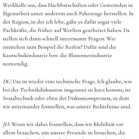
Werkhalle aus, dass Nachbarschaften oder Gemeinden in
Eigenarbeit unter anderem auch Fahrzeuge herstellen. In
der Region, in der ich lebe, gäbe es dafür sogar viele
Fachkräfte, die früher auf Werften gearbeitet haben. Da
stellen sich dann schnell interessante Fragen: Wie
entstehen zum Beispiel die Reifen? Dafür sind die
Kautschukindustrie bzw. die Elastomerindustrie
notwendig.
DC:
Das ist wieder eine technische Frage. Ich glaube, was
bei der Technikdiskussion insgesamt zu kurz kommt, ist
Sozialtechnik oder eben der Diskussionsprozess, in dem
wir miteinander feststellen, was unsere Bedürfnisse sind.
JH:
Wenn wir dabei feststellen, dass wir Mobilität vor
allem brauchen, um unsere Freunde zu besuchen, die