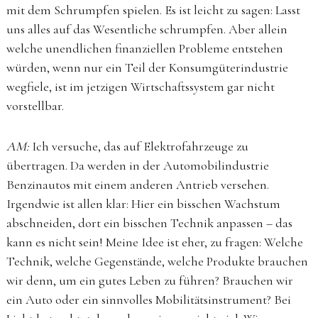
mit dem Schrumpfen spielen. Es ist leicht zu sagen: Lasst
uns alles auf das Wesentliche schrumpfen. Aber allein
welche unendlichen finanziellen Probleme entstehen
würden, wenn nur ein Teil der Konsumgüterindustrie
wegfiele, ist im jetzigen Wirtschaftssystem gar nicht
vorstellbar.
AM:
Ich versuche, das auf Elektrofahrzeuge zu
übertragen. Da werden in der Automobilindustrie
Benzinautos mit einem anderen Antrieb versehen.
Irgendwie ist allen klar: Hier ein bisschen Wachstum
abschneiden, dort ein bisschen Technik anpassen – das
kann es nicht sein! Meine Idee ist eher, zu fragen: Welche
Technik, welche Gegenstände, welche Produkte brauchen
wir denn, um ein gutes Leben zu führen? Brauchen wir
ein Auto oder ein sinnvolles Mobilitätsinstrument? Bei