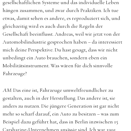
gesellschaftlichen Systeme und das individuelle Leben
hängen zusammen, und zwar durch Praktiken. Ich tue
etwas, damit sehen es andere, es reproduziert sich, und
gleichzeitig wird es auch durch die Regeln der
Gesellschaft beeinflusst. Andreas, weil wir jetzt von der
Automobilindustrie gesprochen haben – da interessiert
mich deine Perspektive. Du hast gesagt, dass wir nicht
unbedingt ein Auto brauchen, sondern eben ein
Mobilitätsinstrument. Was wären für dich sinnvolle
Fahrzeuge?
AM:
Das eine ist, Fahrzeuge umweltfreundlicher zu
gestalten, auch in der Herstellung. Das andere ist, sie
anders zu nutzen. Die jüngere Generation ist gar nicht
mehr so scharf darauf, ein Auto zu besitzen – was zum
Beispiel dazu geführt hat, dass in Berlin inzwischen 15
Carsharing-Unternehmen ansässig sind. Ich war 1991